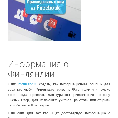
Информация о
Финляндии
Сайт
intofinland.ru
создан, как информационная помощь для
всех кто любит Финляндию, живет в Финляндии или только
хочет сюда переехать, для туристов приезжающих в страну
Тысячи Озер, для желающих учиться, работать или открыть
свой бизнес в Финляндии.
Наш сайт для тех кто ищет достоверную информацию о