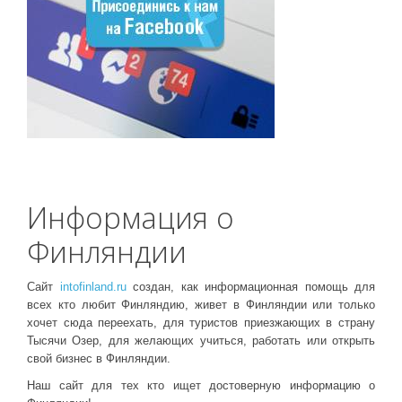
Информация о
Финляндии
Сайт
intofinland.ru
создан, как информационная помощь для
всех кто любит Финляндию, живет в Финляндии или только
хочет сюда переехать, для туристов приезжающих в страну
Тысячи Озер, для желающих учиться, работать или открыть
свой бизнес в Финляндии.
Наш сайт для тех кто ищет достоверную информацию о