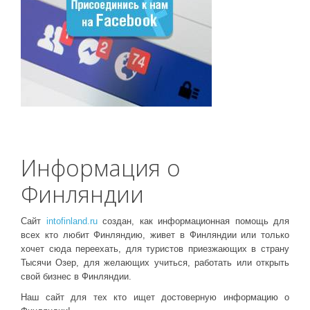
Информация о
Финляндии
Сайт
intofinland.ru
создан, как информационная помощь для
всех кто любит Финляндию, живет в Финляндии или только
хочет сюда переехать, для туристов приезжающих в страну
Тысячи Озер, для желающих учиться, работать или открыть
свой бизнес в Финляндии.
Наш сайт для тех кто ищет достоверную информацию о