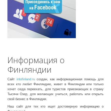
Информация о
Финляндии
Сайт
intofinland.ru
создан, как информационная помощь для
всех кто любит Финляндию, живет в Финляндии или только
хочет сюда переехать, для туристов приезжающих в страну
Тысячи Озер, для желающих учиться, работать или открыть
свой бизнес в Финляндии.
Наш сайт для тех кто ищет достоверную информацию о