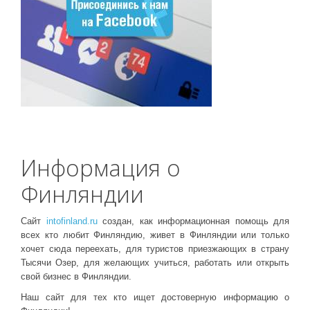
Информация о
Финляндии
Сайт
intofinland.ru
создан, как информационная помощь для
всех кто любит Финляндию, живет в Финляндии или только
хочет сюда переехать, для туристов приезжающих в страну
Тысячи Озер, для желающих учиться, работать или открыть
свой бизнес в Финляндии.
Наш сайт для тех кто ищет достоверную информацию о