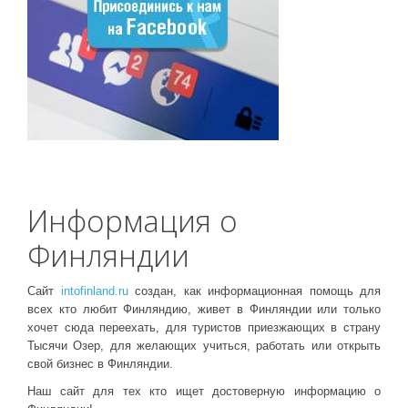
Информация о
Финляндии
Сайт
intofinland.ru
создан, как информационная помощь для
всех кто любит Финляндию, живет в Финляндии или только
хочет сюда переехать, для туристов приезжающих в страну
Тысячи Озер, для желающих учиться, работать или открыть
свой бизнес в Финляндии.
Наш сайт для тех кто ищет достоверную информацию о