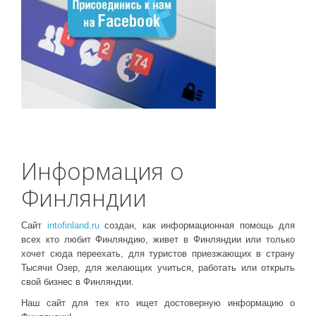
Информация о
Финляндии
Сайт
intofinland.ru
создан, как информационная помощь для
всех кто любит Финляндию, живет в Финляндии или только
хочет сюда переехать, для туристов приезжающих в страну
Тысячи Озер, для желающих учиться, работать или открыть
свой бизнес в Финляндии.
Наш сайт для тех кто ищет достоверную информацию о