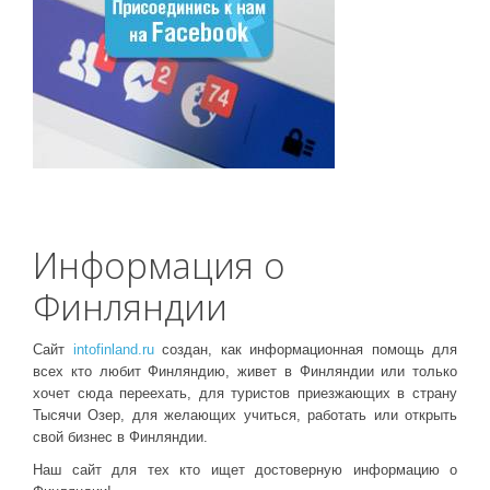
Информация о
Финляндии
Сайт
intofinland.ru
создан, как информационная помощь для
всех кто любит Финляндию, живет в Финляндии или только
хочет сюда переехать, для туристов приезжающих в страну
Тысячи Озер, для желающих учиться, работать или открыть
свой бизнес в Финляндии.
Наш сайт для тех кто ищет достоверную информацию о