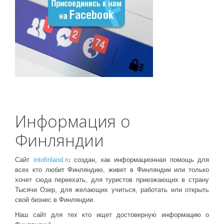
Информация о
Финляндии
Сайт
intofinland.ru
создан, как информационная помощь для
всех кто любит Финляндию, живет в Финляндии или только
хочет сюда переехать, для туристов приезжающих в страну
Тысячи Озер, для желающих учиться, работать или открыть
свой бизнес в Финляндии.
Наш сайт для тех кто ищет достоверную информацию о