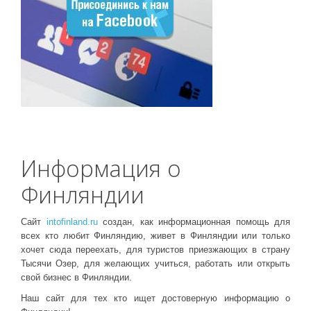
Информация о
Финляндии
Сайт
intofinland.ru
создан, как информационная помощь для
всех кто любит Финляндию, живет в Финляндии или только
хочет сюда переехать, для туристов приезжающих в страну
Тысячи Озер, для желающих учиться, работать или открыть
свой бизнес в Финляндии.
Наш сайт для тех кто ищет достоверную информацию о