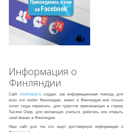
Информация о
Финляндии
Сайт
intofinland.ru
создан, как информационная помощь для
всех кто любит Финляндию, живет в Финляндии или только
хочет сюда переехать, для туристов приезжающих в страну
Тысячи Озер, для желающих учиться, работать или открыть
свой бизнес в Финляндии.
Наш сайт для тех кто ищет достоверную информацию о