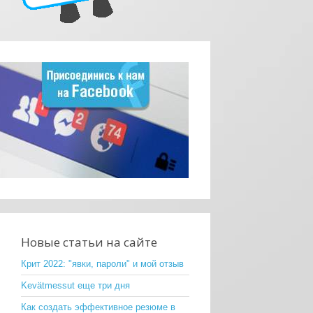
Новые статьи на сайте
Крит 2022: "явки, пароли" и мой отзыв
Kevätmessut еще три дня
Как создать эффективное резюме в