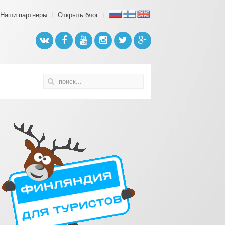
Наши партнеры
Открыть блог