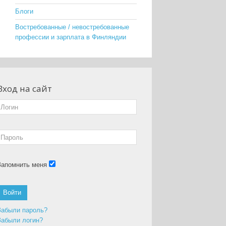
Блоги
Востребованные / невостребованные
профессии и зарплата в Финляндии
Вход на сайт
Запомнить меня
Войти
Забыли пароль?
Забыли логин?