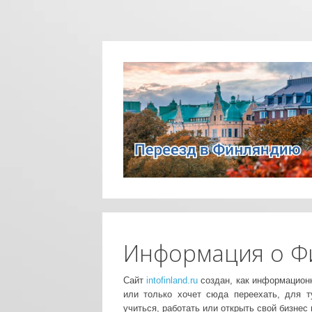
Информация о Ф
Сайт
intofinland.ru
создан, как информацион
или только хочет сюда переехать, для 
учиться, работать или открыть свой бизнес