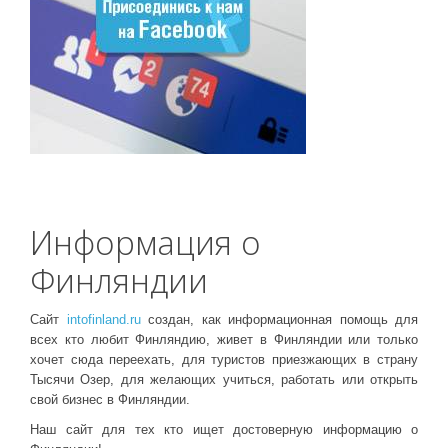
Информация о
Финляндии
Сайт
intofinland.ru
создан, как информационная помощь для
всех кто любит Финляндию, живет в Финляндии или только
хочет сюда переехать, для туристов приезжающих в страну
Тысячи Озер, для желающих учиться, работать или открыть
свой бизнес в Финляндии.
Наш сайт для тех кто ищет достоверную информацию о