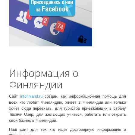
Информация о
Финляндии
Сайт
intofinland.ru
создан, как информационная помощь для
всех кто любит Финляндию, живет в Финляндии или только
хочет сюда переехать, для туристов приезжающих в страну
Тысячи Озер, для желающих учиться, работать или открыть
свой бизнес в Финляндии.
Наш сайт для тех кто ищет достоверную информацию о