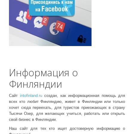
Информация о
Финляндии
Сайт
intofinland.ru
создан, как информационная помощь для
всех кто любит Финляндию, живет в Финляндии или только
хочет сюда переехать, для туристов приезжающих в страну
Тысячи Озер, для желающих учиться, работать или открыть
свой бизнес в Финляндии.
Наш сайт для тех кто ищет достоверную информацию о