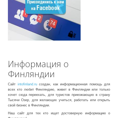
Информация о
Финляндии
Сайт
intofinland.ru
создан, как информационная помощь для
всех кто любит Финляндию, живет в Финляндии или только
хочет сюда переехать, для туристов приезжающих в страну
Тысячи Озер, для желающих учиться, работать или открыть
свой бизнес в Финляндии.
Наш сайт для тех кто ищет достоверную информацию о