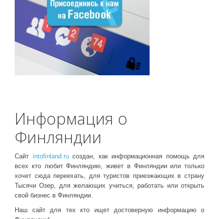
Информация о
Финляндии
Сайт
intofinland.ru
создан, как информационная помощь для
всех кто любит Финляндию, живет в Финляндии или только
хочет сюда переехать, для туристов приезжающих в страну
Тысячи Озер, для желающих учиться, работать или открыть
свой бизнес в Финляндии.
Наш сайт для тех кто ищет достоверную информацию о