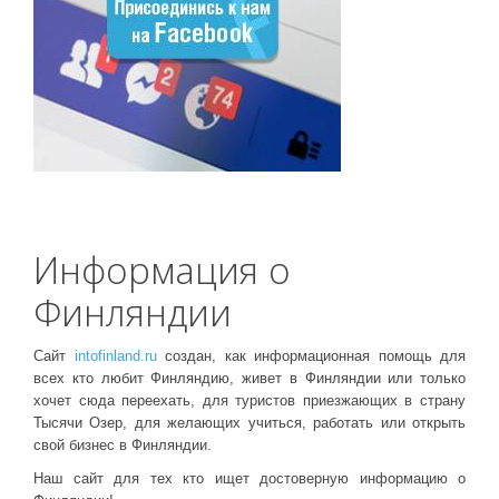
Информация о
Финляндии
Сайт
intofinland.ru
создан, как информационная помощь для
всех кто любит Финляндию, живет в Финляндии или только
хочет сюда переехать, для туристов приезжающих в страну
Тысячи Озер, для желающих учиться, работать или открыть
свой бизнес в Финляндии.
Наш сайт для тех кто ищет достоверную информацию о