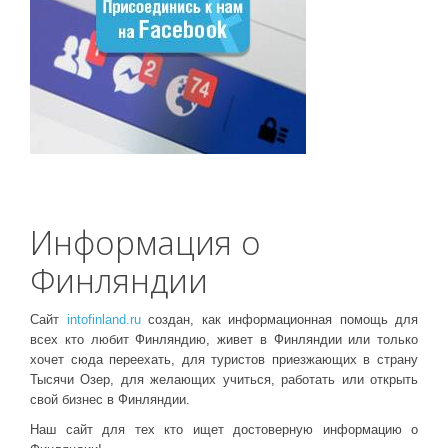
Информация о
Финляндии
Сайт
intofinland.ru
создан, как информационная помощь для
всех кто любит Финляндию, живет в Финляндии или только
хочет сюда переехать, для туристов приезжающих в страну
Тысячи Озер, для желающих учиться, работать или открыть
свой бизнес в Финляндии.
Наш сайт для тех кто ищет достоверную информацию о