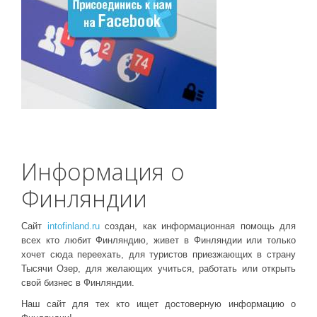
Информация о
Финляндии
Сайт
intofinland.ru
создан, как информационная помощь для
всех кто любит Финляндию, живет в Финляндии или только
хочет сюда переехать, для туристов приезжающих в страну
Тысячи Озер, для желающих учиться, работать или открыть
свой бизнес в Финляндии.
Наш сайт для тех кто ищет достоверную информацию о