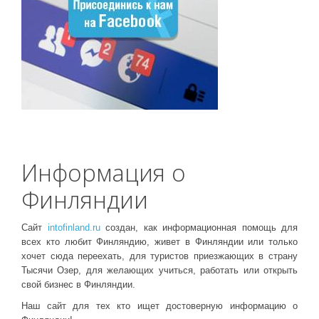
Информация о
Финляндии
Сайт
intofinland.ru
создан, как информационная помощь для
всех кто любит Финляндию, живет в Финляндии или только
хочет сюда переехать, для туристов приезжающих в страну
Тысячи Озер, для желающих учиться, работать или открыть
свой бизнес в Финляндии.
Наш сайт для тех кто ищет достоверную информацию о