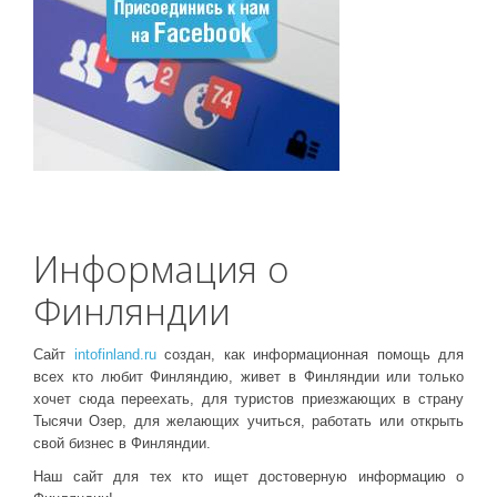
Информация о
Финляндии
Сайт
intofinland.ru
создан, как информационная помощь для
всех кто любит Финляндию, живет в Финляндии или только
хочет сюда переехать, для туристов приезжающих в страну
Тысячи Озер, для желающих учиться, работать или открыть
свой бизнес в Финляндии.
Наш сайт для тех кто ищет достоверную информацию о