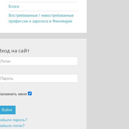
Блоги
Востребованные / невостребованные
профессии и зарплата в Финляндии
Вход на сайт
Запомнить меня
Войти
Забыли пароль?
Забыли логин?