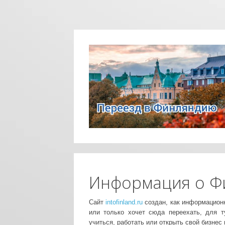
Информация о Ф
Сайт
intofinland.ru
создан, как информацион
или только хочет сюда переехать, для 
учиться, работать или открыть свой бизнес