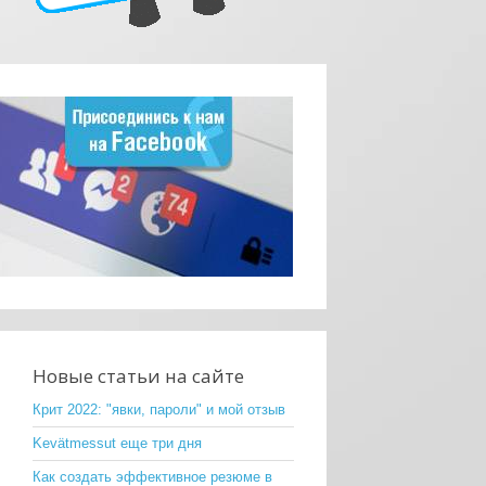
Новые статьи на сайте
Крит 2022: "явки, пароли" и мой отзыв
Kevätmessut еще три дня
Как создать эффективное резюме в