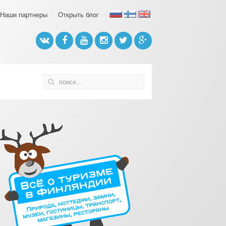
Наши партнеры
Открыть блог