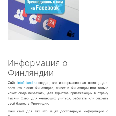
Информация о
Финляндии
Сайт
intofinland.ru
создан, как информационная помощь для
всех кто любит Финляндию, живет в Финляндии или только
хочет сюда переехать, для туристов приезжающих в страну
Тысячи Озер, для желающих учиться, работать или открыть
свой бизнес в Финляндии.
Наш сайт для тех кто ищет достоверную информацию о